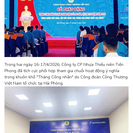
Trong hai ngày 16-17/4/2026, Công ty CP Nhựa Thiếu niên Tiền
Phong đã tích cực phối hợp tham gia chuỗi hoạt động ý nghĩa
trong khuôn khổ "Tháng Công nhân" do Công đoàn Công Thương
Việt Nam tổ chức tại Hải Phòng.