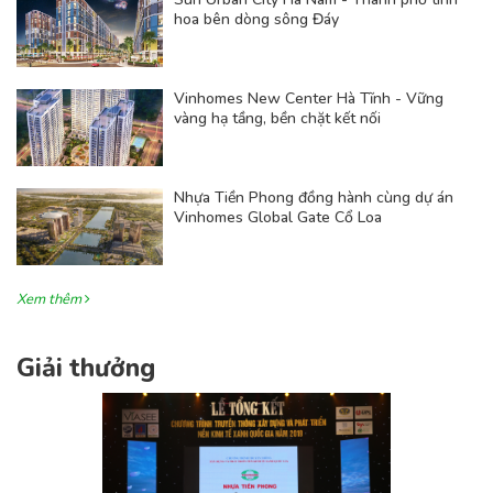
hoa bên dòng sông Đáy
Vinhomes New Center Hà Tĩnh - Vững
vàng hạ tầng, bền chặt kết nối
Nhựa Tiền Phong đồng hành cùng dự án
Vinhomes Global Gate Cổ Loa
Xem thêm
Giải thưởng