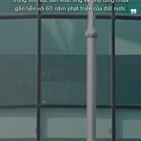
gắn liền với 60 năm phát triển của đất nước.