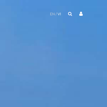
EN
VI