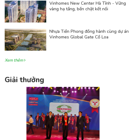
Vinhomes New Center Hà Tĩnh - Vững
vàng hạ tầng, bền chặt kết nối
Nhựa Tiền Phong đồng hành cùng dự án
Vinhomes Global Gate Cổ Loa
Xem thêm
Giải thưởng