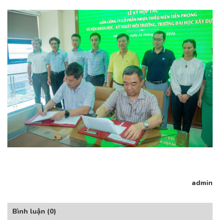
admin
Bình luận
(0)