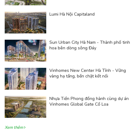
Lumi Hà Nội Capitaland
Sun Urban City Hà Nam - Thành phố tinh
hoa bên dòng sông Đáy
Vinhomes New Center Hà Tĩnh - Vững
vàng hạ tầng, bền chặt kết nối
Nhựa Tiền Phong đồng hành cùng dự án
Vinhomes Global Gate Cổ Loa
Xem thêm