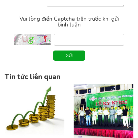
Vui lòng điền Captcha trên trước khi gửi
bình luận
GỬI
Tin tức liên quan