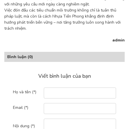
với những yêu cầu mới ngày càng nghiêm ngặt.
Việc đón đầu các tiêu chuẩn môi trường không chỉ là tuân thủ
pháp luật, mà còn là cách Nhựa Tiền Phong khẳng định định
hướng phát triển bền vững – nơi tăng trưởng luôn song hành với
trách nhiệm.
admin
Bình luận
(0)
Viết bình luận của bạn
Họ và tên (*)
Email (*)
Nội dung (*)