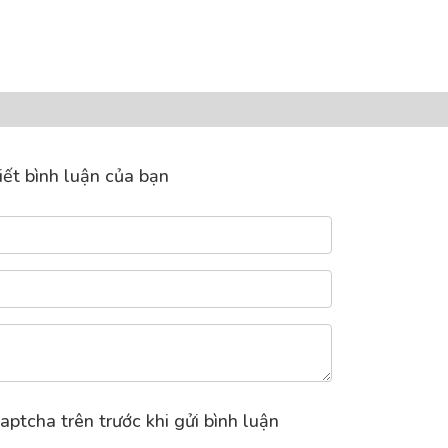
iết bình luận của bạn
aptcha trên trước khi gửi bình luận