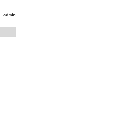
admin