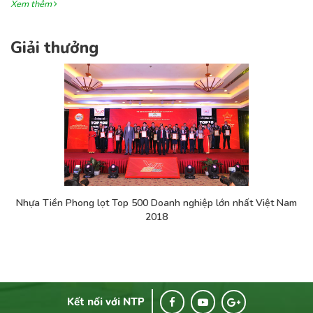
Xem thêm
Giải thưởng
Nhựa Tiền Phong lọt Top 500 Doanh nghiệp lớn nhất Việt Nam
2018
Kết nối với NTP