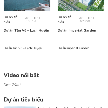
Dự án tiêu
Dự án tiêu
2018-08-11
2018-08-11
01:01:33
00:59:04
biểu
biểu
Dự án Tân Vũ – Lạch Huyện
Dự án Imperial Garden
Dự án Tân Vũ – Lạch Huyện
Dự án Imperial Garden
Video nổi bật
Xem thêm
Dự án tiêu biểu