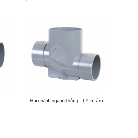
Hai nhánh ngang thẳng - Lệch tâm