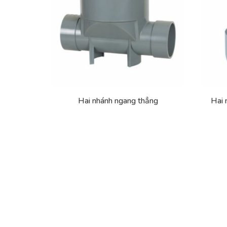
Hai nhánh ngang thẳng
Hai 