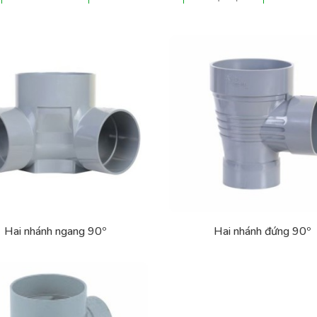
Hai nhánh ngang 90º
Hai nhánh đứng 90º