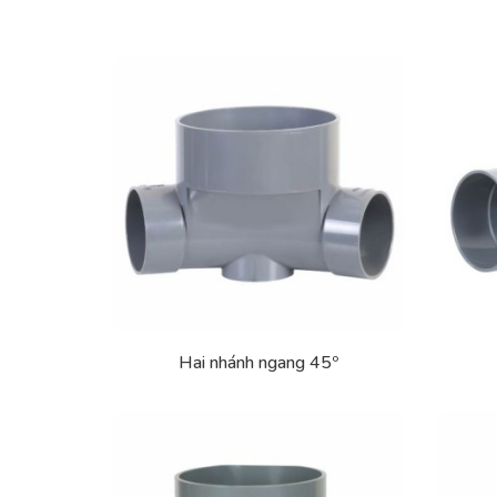
Hai nhánh ngang 45º