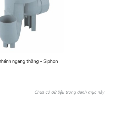
nhánh ngang thẳng - Siphon
Chưa có dữ liệu trong danh mục này