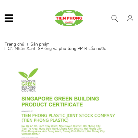
Menu
Trang chủ
Sản phẩm
CN Nhãn Xanh SP ống và phụ tùng PP-R cấp nước