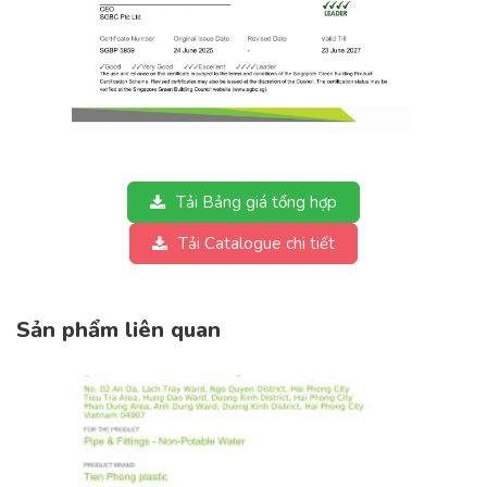
Tải Bảng giá tổng hợp
Tải Catalogue chi tiết
Sản phẩm liên quan