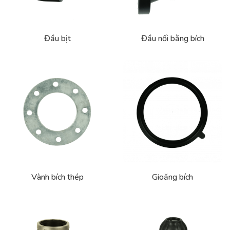
Đầu bịt
Đầu nối bằng bích
Vành bích thép
Gioăng bích