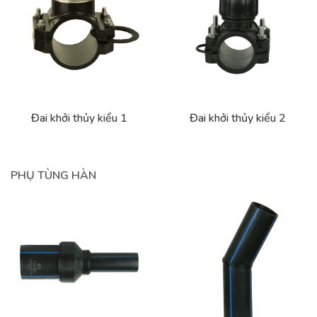
Đai khởi thủy kiểu 1
Đai khởi thủy kiểu 2
PHỤ TÙNG HÀN