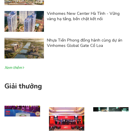
Vinhomes New Center Hà Tĩnh - Vững
vàng hạ tầng, bền chặt kết nối
Nhựa Tiền Phong đồng hành cùng dự án
Vinhomes Global Gate Cổ Loa
Xem thêm
Giải thưởng