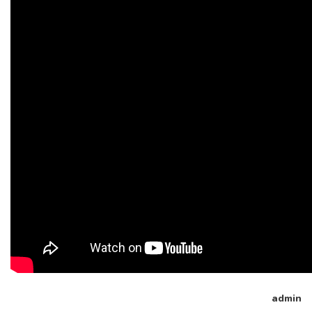
admin