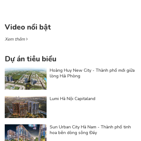
Video nổi bật
Xem thêm
Dự án tiêu biểu
Hoàng Huy New City - Thành phố mới giữa
lòng Hải Phòng
Lumi Hà Nội Capitaland
Sun Urban City Hà Nam - Thành phố tinh
hoa bên dòng sông Đáy