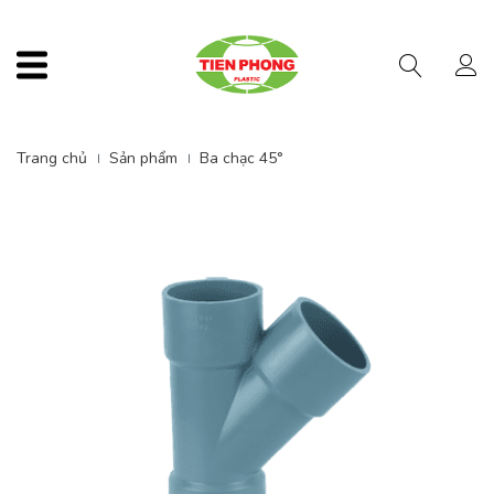
Menu
Trang chủ
Sản phẩm
Ba chạc 45°