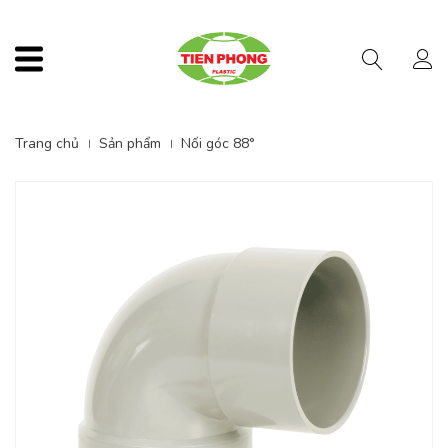
Menu
Trang chủ
Sản phẩm
Nối góc 88°