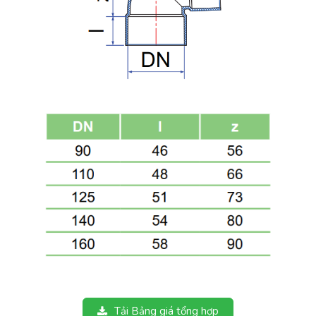
Tải Bảng giá tổng hợp