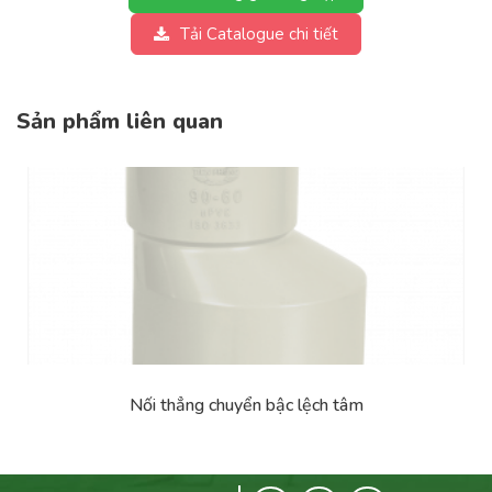
Tải Catalogue chi tiết
Sản phẩm liên quan
Nối thẳng chuyển bậc lệch tâm