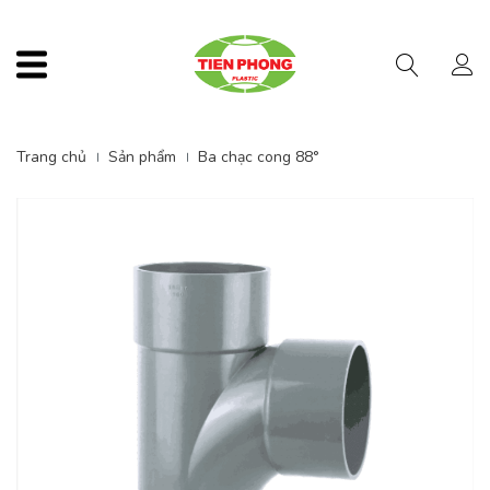
Menu
Trang chủ
Sản phẩm
Ba chạc cong 88°